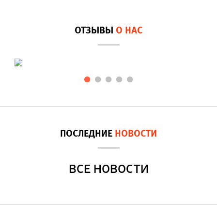
ОТЗЫВЫ
О НАС
ПОСЛЕДНИЕ
НОВОСТИ
ВСЕ НОВОСТИ