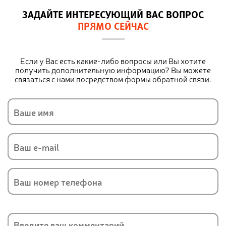
ЗАДАЙТЕ ИНТЕРЕСУЮЩИЙ ВАС ВОПРОС
ПРЯМО СЕЙЧАС
Если у Вас есть какие-либо вопросы или Вы хотите
получить дополнительную информацию? Вы можете
связаться с нами посредством формы обратной связи.