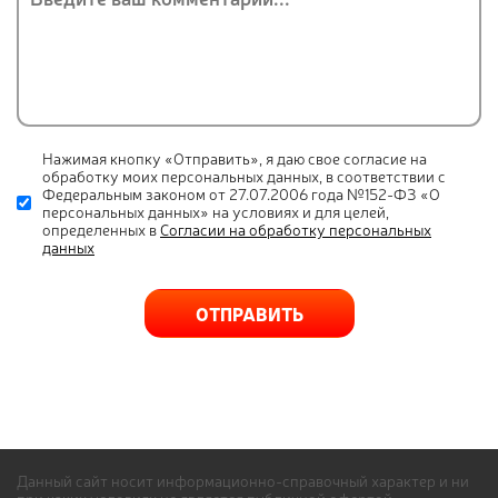
Нажимая кнопку «Отправить», я даю свое согласие на
обработку моих персональных данных, в соответствии с
Федеральным законом от 27.07.2006 года №152-ФЗ «О
персональных данных» на условиях и для целей,
определенных в
Согласии на обработку персональных
данных
ОТПРАВИТЬ
Данный сайт носит информационно-справочный характер и ни