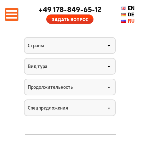
+49 178-849-65-12
EN
DE
ЗАДАТЬ ВОПРОС
RU
Страны
Вид тура
Продолжительность
Спецпредложения